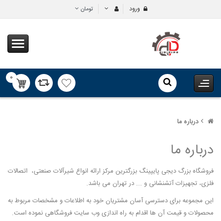
ورود
تومان
0
محصول
درباره ما
درباره ما
فروشگاه بزرگ دیجی پایپینگ بزرگترین مرکز ارائه انواع شیرآلات صنعتی، اتصالات
فلزی، تجهیزات آتشنشانی و ... در تهران می باشد.
این مجموعه برای دسترسی آسان مشتریان خود به اطلاعات و مشخصات مربوط به
محصولات و قیمت آن ها اقدام به راه اندازی وب سایت فروشگاهی نموده است.