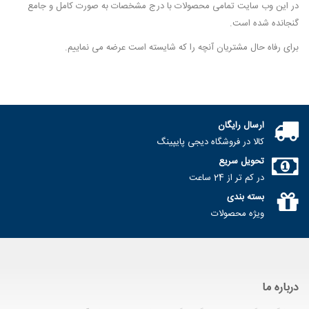
در این وب سایت تمامی محصولات با درج مشخصات به صورت کامل و جامع
گنجانده شده است.
برای رفاه حال مشتریان آنچه را که شایسته است عرضه می نماییم.
ارسال رایگان
کالا در فروشگاه دیجی پایپینگ
تحویل سریع
در کم تر از 24 ساعت
بسته بندی
ویژه محصولات
درباره ما