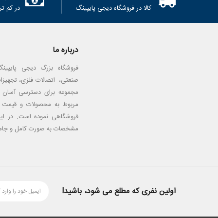
کالا در فروشگاه دیجی پایپینگ
در کم تر از 24
درباره ما
فروشگاه بزرگ دیجی پایپینگ 
صنعتی، اتصالات فلزی، تجهیزات
مجموعه برای دسترسی آسان 
مربوط به محصولات و قیمت آ
فروشگاهی نموده است. در ا
مشخصات به صورت کامل و جامع
اولین نفری که مطلع می شود، باشید!