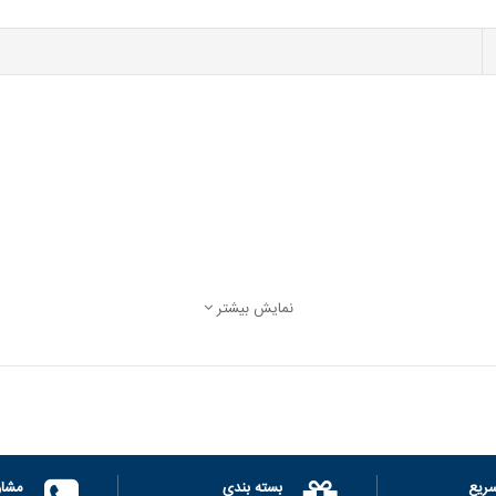
نمایش بیشتر
ریع
بسته بندی
مشاو