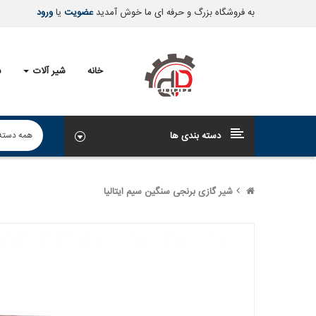
به فروشگاه بزرگ و حرفه ای ما خوش آمدید
عضویت
یا
ورود
خانه
شیر آلات
ش
دسته بندی ها
شیر گازی برنجی سنگین سیم ایتالیا