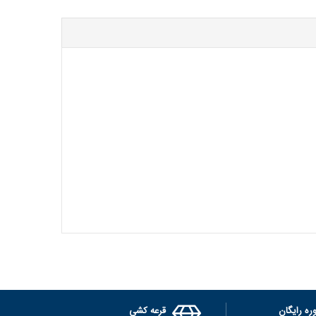
ره رایگان
قرعه کشی