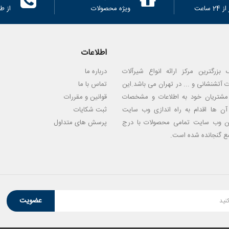
 ساعت
ویژه محصولات
از ط
اطلاعات
بزرگترین مرکز ارائه انواع شیرآلات
درباره ما
 آتشنشانی و ... در تهران می باشد.این
تماس با ما
مشتریان خود به اطلاعات و مشخصات
قوانین و مقررات
ن ها اقدام به راه اندازی وب سایت
ثبت شکایات
ین وب سایت تمامی محصولات با درج
پرسش های متداول
 گنجانده شده است.
عضویت